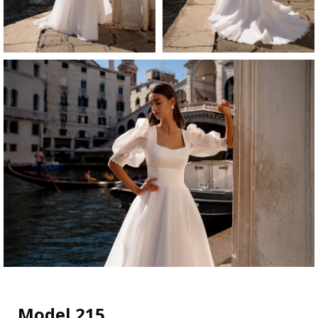
Model 215