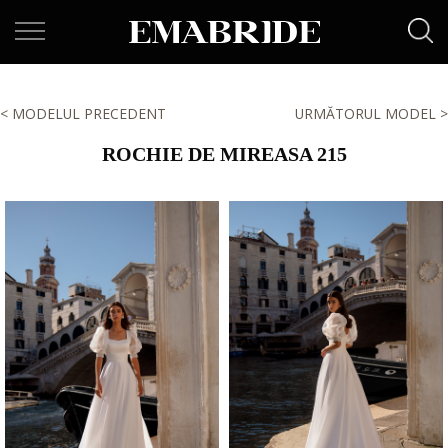
< MODELUL PRECEDENT
URMĂTORUL MODEL >
ROCHIE DE MIREASA 215