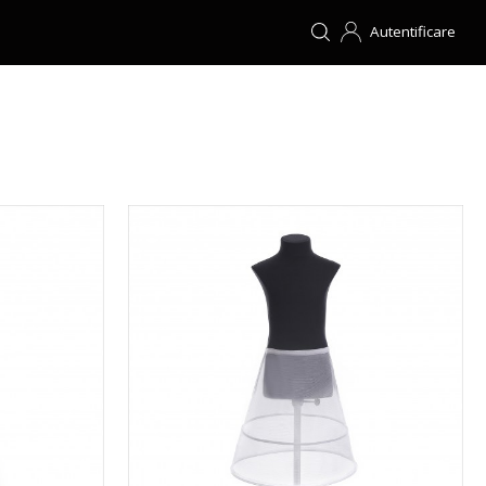
Autentificare