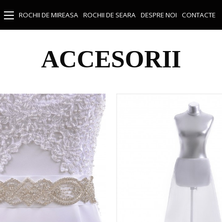
ROCHII DE MIREASA
ROCHII DE SEARA
DESPRE NOI
CONTACTE
ACCESORII