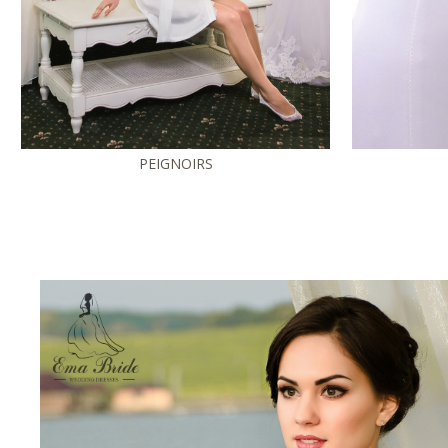
PEIGNOIRS