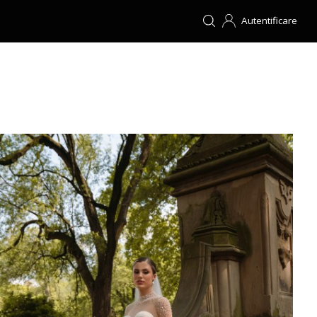
Autentificare