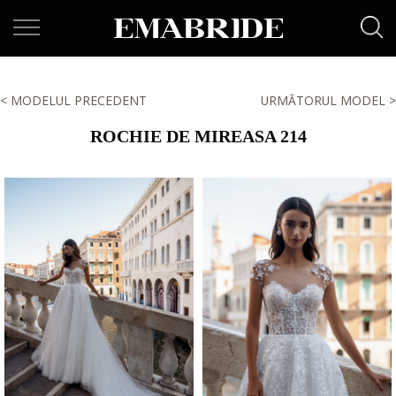
< MODELUL PRECEDENT
URMĂTORUL MODEL >
ROCHIE DE MIREASA 214