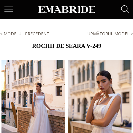
< MODELUL PRECEDENT
URMĂTORUL MODEL >
ROCHII DE SEARA V-249