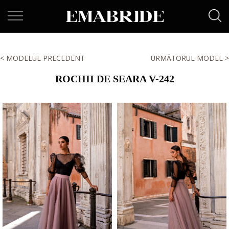
< MODELUL PRECEDENT
URMĂTORUL MODEL >
ROCHII DE SEARA V-242