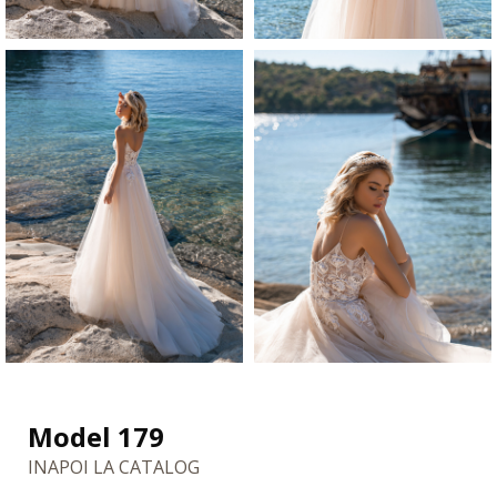
Model 179
INAPOI LA CATALOG