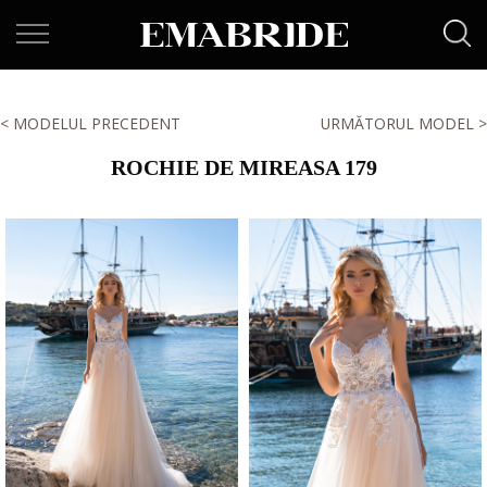
< MODELUL PRECEDENT
URMĂTORUL MODEL >
ROCHIE DE MIREASA 179