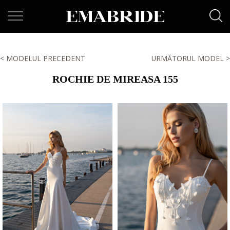
< MODELUL PRECEDENT
URMĂTORUL MODEL >
ROCHIE DE MIREASA 155