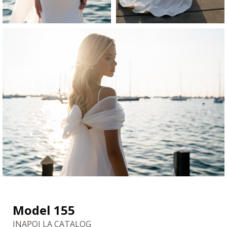
Model 155
INAPOI LA CATALOG