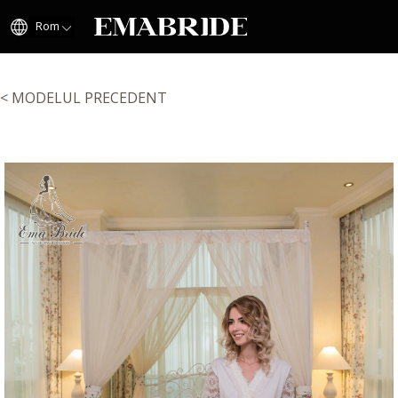
Rom
< MODELUL PRECEDENT