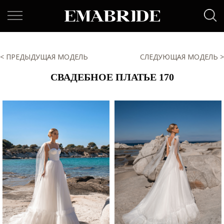
< ПРЕДЫДУЩАЯ МОДЕЛЬ
СЛЕДУЮЩАЯ МОДЕЛЬ >
СВАДЕБНОЕ ПЛАТЬЕ 170