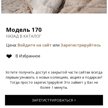
Модель 170
НАЗАД В КАТАЛОГ
Цена:
Войдите на сайт
или
Зарегистрируйтесь
❤
В Избранное
Хотите получить доступ к закрытой части сайтаи всегда
первым узнавать о новых колекциях, акциях и подарках?
Тогда просто зарегистрируйся! Это займет у Вас не
более 1 минуты.
ЗАРЕГИСТРИРОВАТЬСЯ >