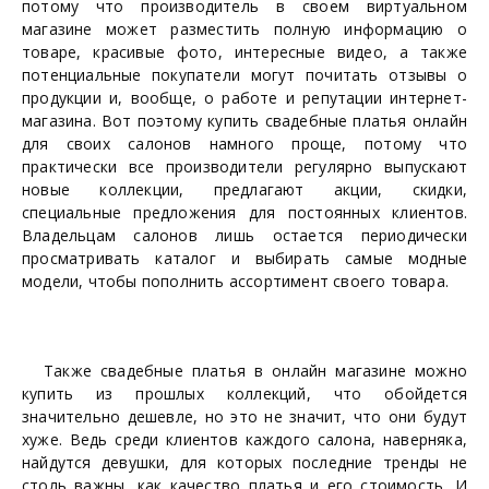
потому что производитель в своем виртуальном
магазине может разместить полную информацию о
товаре, красивые фото, интересные видео, а также
потенциальные покупатели могут почитать отзывы о
продукции и, вообще, о работе и репутации интернет-
магазина. Вот поэтому купить свадебные платья онлайн
для своих салонов намного проще, потому что
практически все производители регулярно выпускают
новые коллекции, предлагают акции, скидки,
специальные предложения для постоянных клиентов.
Владельцам салонов лишь остается периодически
просматривать каталог и выбирать самые модные
модели, чтобы пополнить ассортимент своего товара.
Также свадебные платья в онлайн магазине можно
купить из прошлых коллекций, что обойдется
значительно дешевле, но это не значит, что они будут
хуже. Ведь среди клиентов каждого салона, наверняка,
найдутся девушки, для которых последние тренды не
столь важны, как качество платья и его стоимость. И