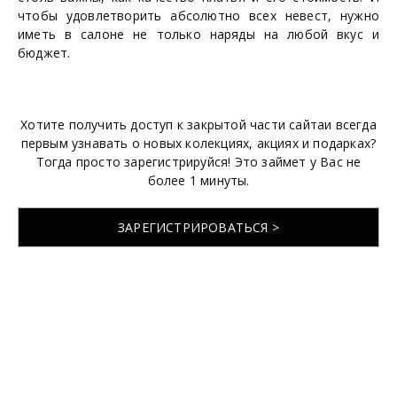
чтобы удовлетворить абсолютно всех невест, нужно
иметь в салоне не только наряды на любой вкус и
бюджет.
Хотите получить доступ к закрытой части сайтаи всегда
первым узнавать о новых колекциях, акциях и подарках?
Тогда просто зарегистрируйся! Это займет у Вас не
более 1 минуты.
ЗАРЕГИСТРИРОВАТЬСЯ >