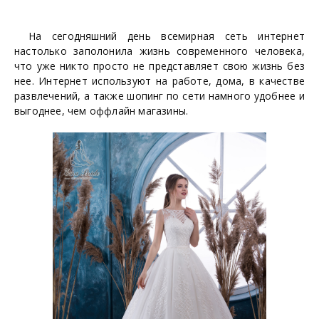
На сегодняшний день всемирная сеть интернет
настолько заполонила жизнь современного человека,
что уже никто просто не представляет свою жизнь без
нее. Интернет используют на работе, дома, в качестве
развлечений, а также шопинг по сети намного удобнее и
выгоднее, чем оффлайн магазины.