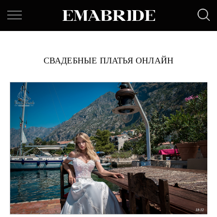
СВАДЕБНЫЕ ПЛАТЬЯ ОНЛАЙН