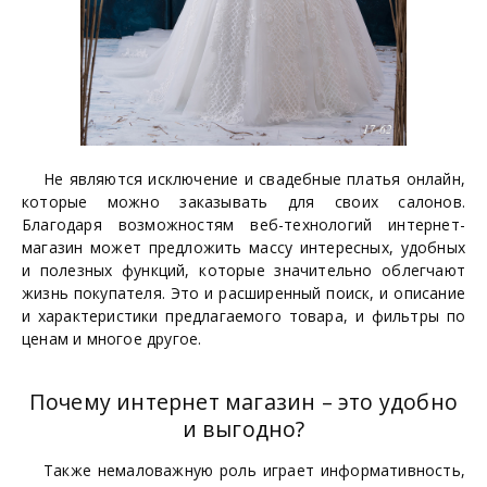
Не являются исключение и свадебные платья онлайн,
которые можно заказывать для своих салонов.
Благодаря возможностям веб-технологий интернет-
магазин может предложить массу интересных, удобных
и полезных функций, которые значительно облегчают
жизнь покупателя. Это и расширенный поиск, и описание
и характеристики предлагаемого товара, и фильтры по
ценам и многое другое.
Почему интернет магазин – это удобно
и выгодно?
Также немаловажную роль играет информативность,