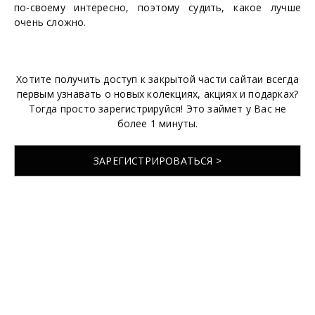
по-своему интересно, поэтому судить, какое лучше
очень сложно.
Хотите получить доступ к закрытой части сайтаи всегда
первым узнавать о новых колекциях, акциях и подарках?
Тогда просто зарегистрируйся! Это займет у Вас не
более 1 минуты.
ЗАРЕГИСТРИРОВАТЬСЯ >