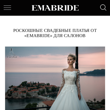
РОСКОШНЫЕ СВАДЕБНЫЕ ПЛАТЬЯ ОТ
«EMABRIDE» ДЛЯ САЛОНОВ