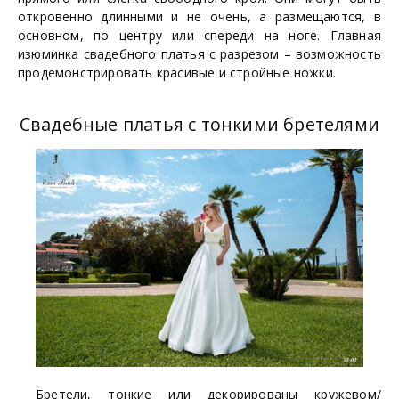
откровенно длинными и не очень, а размещаются, в
основном, по центру или спереди на ноге. Главная
изюминка свадебного платья с разрезом – возможность
продемонстрировать красивые и стройные ножки.
Свадебные платья с тонкими бретелями
Бретели, тонкие или декорированы кружевом/