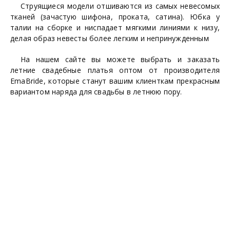
Струящиеся модели отшиваются из самых невесомых
тканей (зачастую шифона, проката, сатина). Юбка у
талии на сборке и ниспадает мягкими линиями к низу,
делая образ невесты более легким и непринужденным
На нашем сайте вы можете выбрать и заказать
летние свадебные платья оптом от производителя
EmaBride, которые станут вашим клиенткам прекрасным
вариантом наряда для свадьбы в летнюю пору.