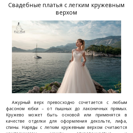
Свадебные платья с легким кружевным
верхом
Ажурный верх превосходно сочетается с любым
фасоном юбки – от пышных до лаконичных прямых.
Кружево может быть основой или применятся в
качестве отделки для оформления декольте, лифа,
спины. Наряды с легким кружевным верхом считаются