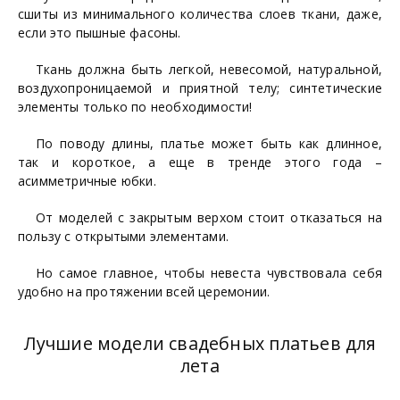
сшиты из минимального количества слоев ткани, даже,
если это пышные фасоны.
Ткань должна быть легкой, невесомой, натуральной,
воздухопроницаемой и приятной телу; синтетические
элементы только по необходимости!
По поводу длины, платье может быть как длинное,
так и короткое, а еще в тренде этого года –
асимметричные юбки.
От моделей с закрытым верхом стоит отказаться на
пользу с открытыми элементами.
Но самое главное, чтобы невеста чувствовала себя
удобно на протяжении всей церемонии.
Лучшие модели свадебных платьев для
лета