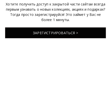
Хотите получить доступ к закрытой части сайтаи всегда
первым узнавать о новых колекциях, акциях и подарках?
Тогда просто зарегистрируйся! Это займет у Вас не
более 1 минуты.
ЗАРЕГИСТРИРОВАТЬСЯ >
© 2026 EMABRIDE
Разработка сайта