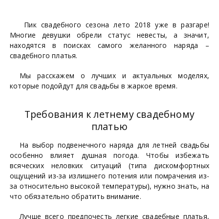
Пик свадебного сезона лето 2018 уже в разгаре!
Многие девушки обрели статус невесты, а значит,
находятся в поисках самого желанного наряда –
свадебного платья.
Мы расскажем о лучших и актуальных моделях,
которые подойдут для свадьбы в жаркое время.
Требования к летнему свадебному
платью
На выбор подвенечного наряда для летней свадьбы
особенно влияет душная погода. Чтобы избежать
всяческих неловких ситуаций (типа дискомфортных
ощущений из-за излишнего потения или помрачения из-
за относительно высокой температуры), нужно знать, на
что обязательно обратить внимание.
Лучше всего предпочесть легкие свадебные платья,