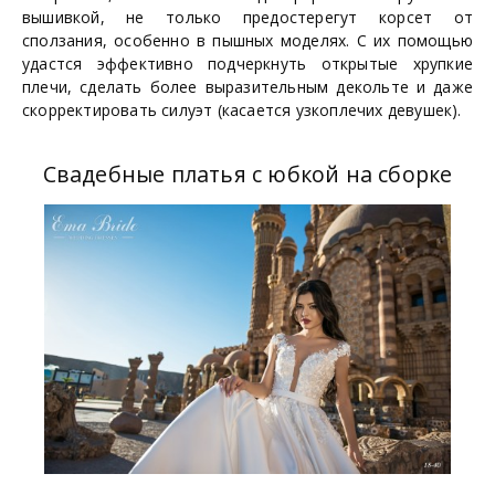
вышивкой, не только предостерегут корсет от
сползания, особенно в пышных моделях. С их помощью
удастся эффективно подчеркнуть открытые хрупкие
плечи, сделать более выразительным декольте и даже
скорректировать силуэт (касается узкоплечих девушек).
Свадебные платья с юбкой на сборке