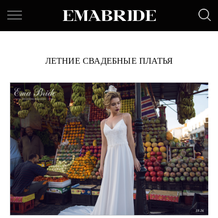
ЛЕТНИЕ СВАДЕБНЫЕ ПЛАТЬЯ