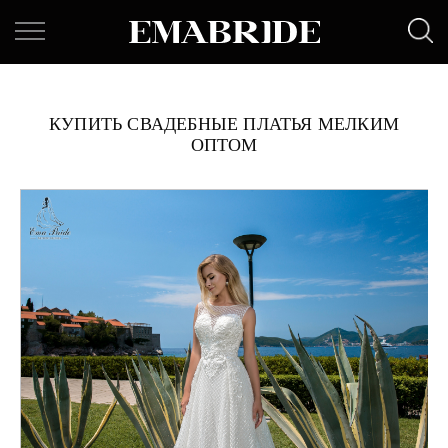
КУПИТЬ СВАДЕБНЫЕ ПЛАТЬЯ МЕЛКИМ
ОПТОМ