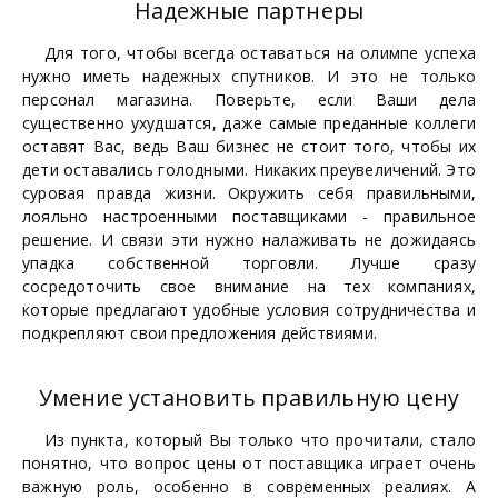
Надежные партнеры
Для того, чтобы всегда оставаться на олимпе успеха
нужно иметь надежных спутников. И это не только
персонал магазина. Поверьте, если Ваши дела
существенно ухудшатся, даже самые преданные коллеги
оставят Вас, ведь Ваш бизнес не стоит того, чтобы их
дети оставались голодными. Никаких преувеличений. Это
суровая правда жизни. Окружить себя правильными,
лояльно настроенными поставщиками - правильное
решение. И связи эти нужно налаживать не дожидаясь
упадка собственной торговли. Лучше сразу
сосредоточить свое внимание на тех компаниях,
которые предлагают удобные условия сотрудничества и
подкрепляют свои предложения действиями.
Умение установить правильную цену
Из пункта, который Вы только что прочитали, стало
понятно, что вопрос цены от поставщика играет очень
важную роль, особенно в современных реалиях. А