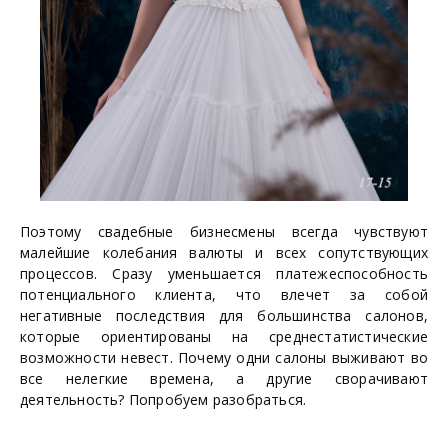
Поэтому свадебные бизнесмены всегда чувствуют
малейшие колебания валюты и всех сопутствующих
процессов. Сразу уменьшается платежеспособность
потенциального клиента, что влечет за собой
негативные последствия для большинства салонов,
которые ориентированы на среднестатистические
возможности невест. Почему одни салоны выживают во
все нелегкие времена, а другие сворачивают
деятельность? Попробуем разобраться.