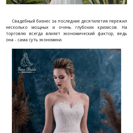
Свадебный бизнес за последние десятилетия пережил
несколько мощных и очень глубоких кризисов. На
торговлю всегда влияет экономический фактор, ведь
она - сама суть экономики.