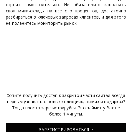
строит самостоятельно. Не обязательно заполнять
свои мини-склады на все сто процентов, достаточно
разбираться в ключевых запросах клиентов, и для этого
не поленитесь мониторить рынок.
Хотите получить доступ к закрытой части сайтаи всегда
первым узнавать о новых колекциях, акциях и подарках?
Тогда просто зарегистрируйся! Это займет у Вас не
более 1 минуты.
ЗАРЕГИСТРИРОВАТЬСЯ >