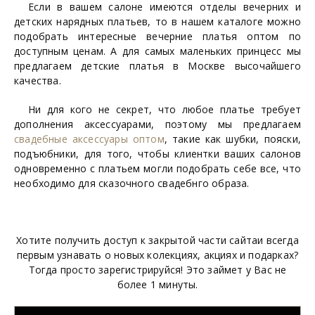
Если в вашем салоне имеются отделы вечерних и
детских нарядных платьев, то в нашем каталоге можно
подобрать интересные вечерние платья оптом по
доступным ценам. А для самых маленьких принцесс мы
предлагаем детские платья в Москве высочайшего
качества.
Ни для кого не секрет, что любое платье требует
дополнения аксессуарами, поэтому мы предлагаем
свадебные аксессуары оптом
, такие как шубки, пояски,
подъюбники, для того, чтобы клиентки ваших салонов
одновременно с платьем могли подобрать себе все, что
необходимо для сказочного свадебнго образа.
Хотите получить доступ к закрытой части сайтаи всегда
первым узнавать о новых колекциях, акциях и подарках?
Тогда просто зарегистрируйся! Это займет у Вас не
более 1 минуты.