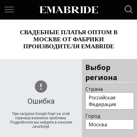
СВАДЕБНЫЕ ПЛАТЬЯ ОПТОМ В
МОСКВЕ ОТ ФАБРИКИ
ПРОИЗВОДИТЕЛЯ EMABRIDE
Выбор
региона
Страна
Российская
Ошибка
Федерация
При загрузке Google Карт на этой
Город
странице возникла проблема.
Подробности вы найдете в консоли
Москва
JavaScript.