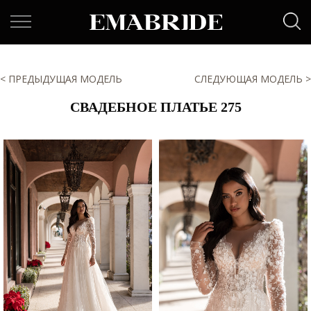
< ПРЕДЫДУЩАЯ МОДЕЛЬ
СЛЕДУЮЩАЯ МОДЕЛЬ >
СВАДЕБНОЕ ПЛАТЬЕ 275