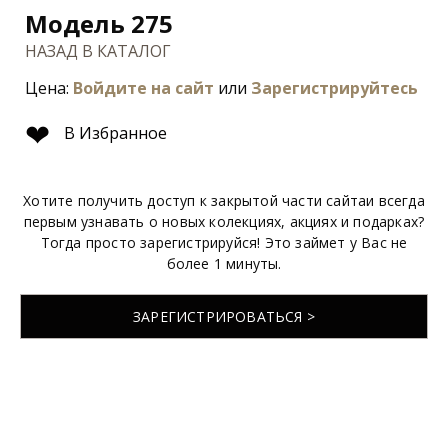
Модель 275
НАЗАД В КАТАЛОГ
Цена:
Войдите на сайт
или
Зарегистрируйтесь
❤
В Избранное
Хотите получить доступ к закрытой части сайтаи всегда
первым узнавать о новых колекциях, акциях и подарках?
Тогда просто зарегистрируйся! Это займет у Вас не
более 1 минуты.
ЗАРЕГИСТРИРОВАТЬСЯ >