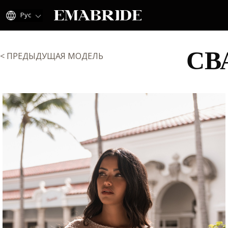
Рус
СВ
< ПРЕДЫДУЩАЯ МОДЕЛЬ