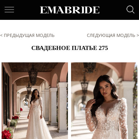
< ПРЕДЫДУЩАЯ МОДЕЛЬ
СЛЕДУЮЩАЯ МОДЕЛЬ >
СВАДЕБНОЕ ПЛАТЬЕ 275