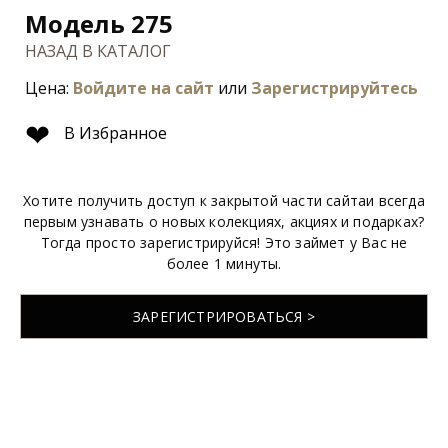
Модель 275
НАЗАД В КАТАЛОГ
Цена:
Войдите на сайт
или
Зарегистрируйтесь
❤
В Избранное
Хотите получить доступ к закрытой части сайтаи всегда
первым узнавать о новых колекциях, акциях и подарках?
Тогда просто зарегистрируйся! Это займет у Вас не
более 1 минуты.
ЗАРЕГИСТРИРОВАТЬСЯ >