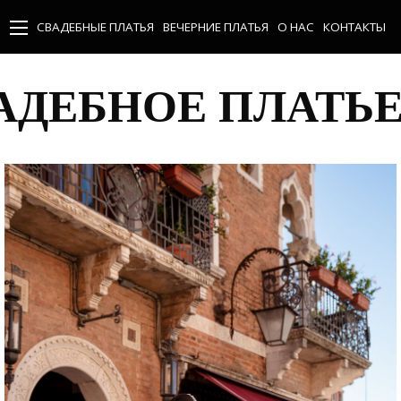
СВАДЕБНЫЕ ПЛАТЬЯ
ВЕЧЕРНИЕ ПЛАТЬЯ
О НАС
КОНТАКТЫ
АДЕБНОЕ ПЛАТЬЕ 