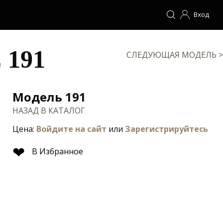
Вход
191
СЛЕДУЮЩАЯ МОДЕЛЬ >
Модель 191
НАЗАД В КАТАЛОГ
Цена:
Войдите на сайт
или
Зарегистрируйтесь
❤
В Избранное