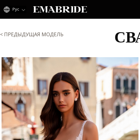
Рус
СВ
< ПРЕДЫДУЩАЯ МОДЕЛЬ