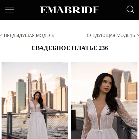
< ПРЕДЫДУЩАЯ МОДЕЛЬ
СЛЕДУЮЩАЯ МОДЕЛЬ >
СВАДЕБНОЕ ПЛАТЬЕ 236