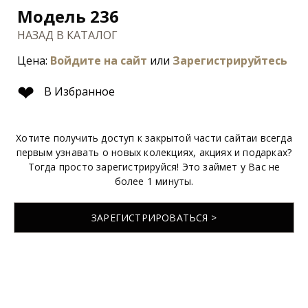
Модель 236
НАЗАД В КАТАЛОГ
Цена:
Войдите на сайт
или
Зарегистрируйтесь
❤
В Избранное
Хотите получить доступ к закрытой части сайтаи всегда
первым узнавать о новых колекциях, акциях и подарках?
Тогда просто зарегистрируйся! Это займет у Вас не
более 1 минуты.
ЗАРЕГИСТРИРОВАТЬСЯ >