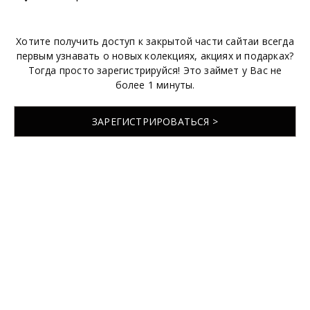
Хотите получить доступ к закрытой части сайтаи всегда
первым узнавать о новых колекциях, акциях и подарках?
Тогда просто зарегистрируйся! Это займет у Вас не
более 1 минуты.
ЗАРЕГИСТРИРОВАТЬСЯ >
© 2026 EMABRIDE