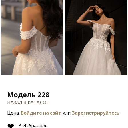
Модель 228
НАЗАД В КАТАЛОГ
Цена:
Войдите на сайт
или
Зарегистрируйтесь
❤
В Избранное