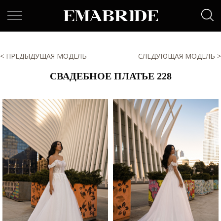
< ПРЕДЫДУЩАЯ МОДЕЛЬ
СЛЕДУЮЩАЯ МОДЕЛЬ >
СВАДЕБНОЕ ПЛАТЬЕ 228