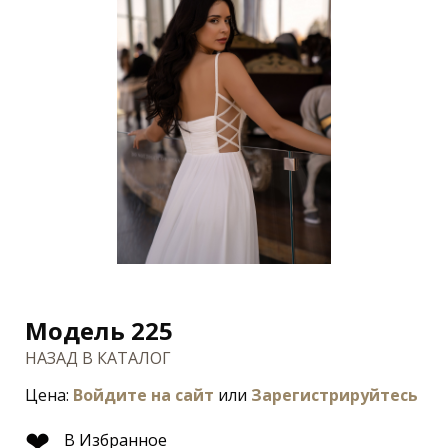
Модель 225
НАЗАД В КАТАЛОГ
Цена:
Войдите на сайт
или
Зарегистрируйтесь
❤
В Избранное