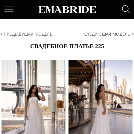
< ПРЕДЫДУЩАЯ МОДЕЛЬ
СЛЕДУЮЩАЯ МОДЕЛЬ >
СВАДЕБНОЕ ПЛАТЬЕ 225