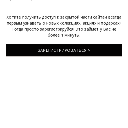
Хотите получить доступ к закрытой части сайтаи всегда
первым узнавать о новых колекциях, акциях и подарках?
Тогда просто зарегистрируйся! Это займет у Вас не
более 1 минуты.
ЗАРЕГИСТРИРОВАТЬСЯ >
© 2026 EMABRIDE