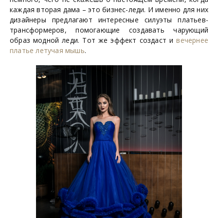
каждая вторая дама – это бизнес-леди. И именно для них
дизайнеры предлагают интересные силуэты платьев-
трансформеров, помогающие создавать чарующий
образ модной леди. Тот же эффект создаст и
вечернее
платье летучая мышь
.