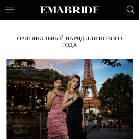
ОРИГИНАЛЬНЫЙ НАРЯД ДЛЯ НОВОГО
ГОДА