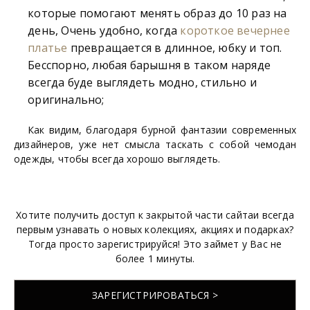
которые помогают менять образ до 10 раз на
день, Очень удобно, когда
короткое вечернее
платье
превращается в длинное, юбку и топ.
Бесспорно, любая барышня в таком наряде
всегда буде выглядеть модно, стильно и
оригинально;
Как видим, благодаря бурной фантазии современных
дизайнеров, уже нет смысла таскать с собой чемодан
одежды, чтобы всегда хорошо выглядеть.
Хотите получить доступ к закрытой части сайтаи всегда
первым узнавать о новых колекциях, акциях и подарках?
Тогда просто зарегистрируйся! Это займет у Вас не
более 1 минуты.
ЗАРЕГИСТРИРОВАТЬСЯ >