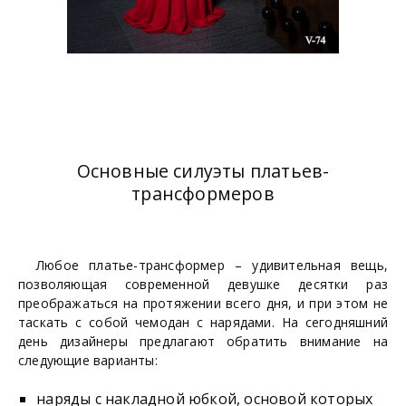
Основные силуэты платьев-
трансформеров
Любое платье-трансформер – удивительная вещь,
позволяющая современной девушке десятки раз
преображаться на протяжении всего дня, и при этом не
таскать с собой чемодан с нарядами. На сегодняшний
день дизайнеры предлагают обратить внимание на
следующие варианты:
наряды с накладной юбкой, основой которых