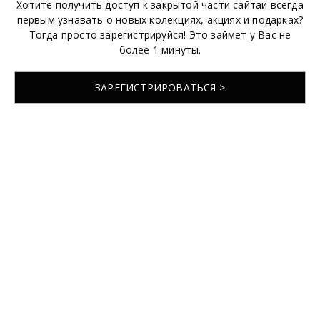
Хотите получить доступ к закрытой части сайтаи всегда
первым узнавать о новых колекциях, акциях и подарках?
Тогда просто зарегистрируйся! Это займет у Вас не
более 1 минуты.
ЗАРЕГИСТРИРОВАТЬСЯ >
© 2026 EMABRIDE
Разработка сайта