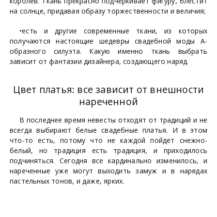
королев. Ткань прекрасно подчеркивает фигуру, блестит
на солнце, придавая образу торжественности и величия;
•есть и другие современные ткани, из которых
получаются настоящие шедевры свадебной моды А-
образного силуэта. Какую именно ткань выбрать
зависит от фантазии дизайнера, создающего наряд.
Цвет платья: все зависит от внешности
нареченной
В последнее время невесты отходят от традиций и не
всегда выбирают белые свадебные платья. И в этом
что-то есть, потому что не каждой пойдет снежно-
белый, но традиция есть традиция, и приходилось
подчиняться. Сегодня все кардинально изменилось, и
нареченные уже могут выходить замуж и в нарядах
пастельных тонов, и даже, ярких.