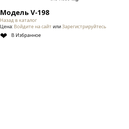
Модель V-198
Назад в каталог
Цена:
Войдите на сайт
или
Зарегистрируйтесь
❤
В Избранное