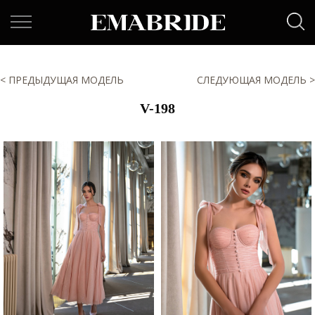
< ПРЕДЫДУЩАЯ МОДЕЛЬ
СЛЕДУЮЩАЯ МОДЕЛЬ >
V-198