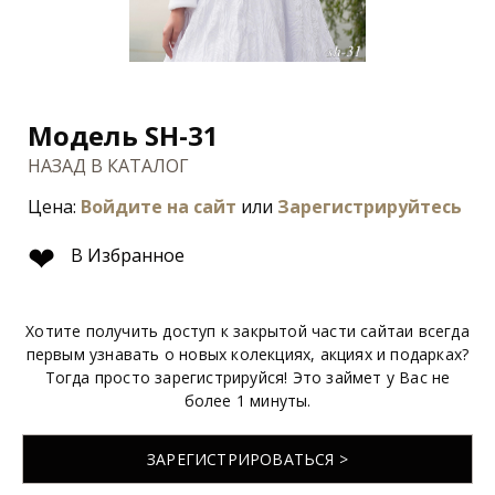
Модель SH-31
НАЗАД В КАТАЛОГ
Цена:
Войдите на сайт
или
Зарегистрируйтесь
❤
В Избранное
Хотите получить доступ к закрытой части сайтаи всегда
первым узнавать о новых колекциях, акциях и подарках?
Тогда просто зарегистрируйся! Это займет у Вас не
более 1 минуты.
ЗАРЕГИСТРИРОВАТЬСЯ >