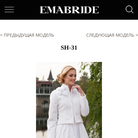
< ПРЕДЫДУЩАЯ МОДЕЛЬ
СЛЕДУЮЩАЯ МОДЕЛЬ >
SH-31