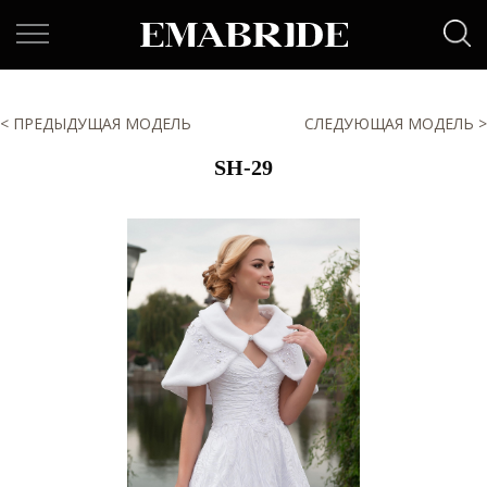
< ПРЕДЫДУЩАЯ МОДЕЛЬ
СЛЕДУЮЩАЯ МОДЕЛЬ >
SH-29