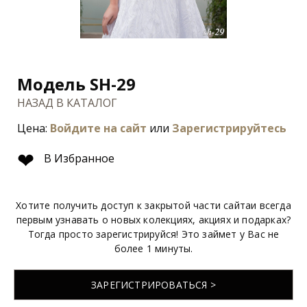
Модель SH-29
НАЗАД В КАТАЛОГ
Цена:
Войдите на сайт
или
Зарегистрируйтесь
❤
В Избранное
Хотите получить доступ к закрытой части сайтаи всегда
первым узнавать о новых колекциях, акциях и подарках?
Тогда просто зарегистрируйся! Это займет у Вас не
более 1 минуты.
ЗАРЕГИСТРИРОВАТЬСЯ >