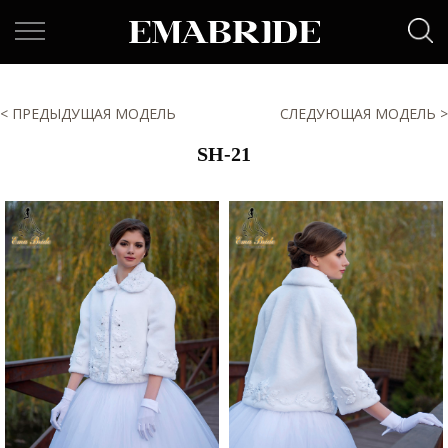
< ПРЕДЫДУЩАЯ МОДЕЛЬ
СЛЕДУЮЩАЯ МОДЕЛЬ >
SH-21