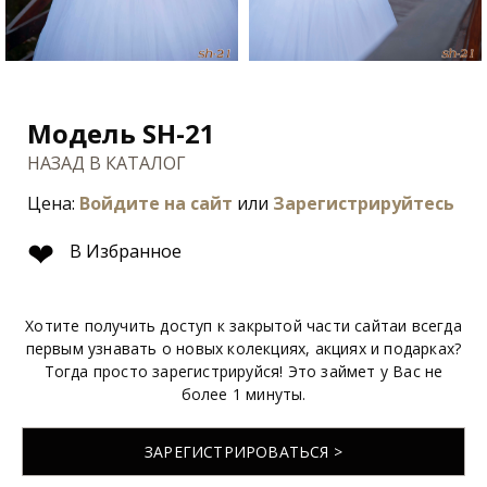
Модель SH-21
НАЗАД В КАТАЛОГ
Цена:
Войдите на сайт
или
Зарегистрируйтесь
❤
В Избранное
Хотите получить доступ к закрытой части сайтаи всегда
первым узнавать о новых колекциях, акциях и подарках?
Тогда просто зарегистрируйся! Это займет у Вас не
более 1 минуты.
ЗАРЕГИСТРИРОВАТЬСЯ >