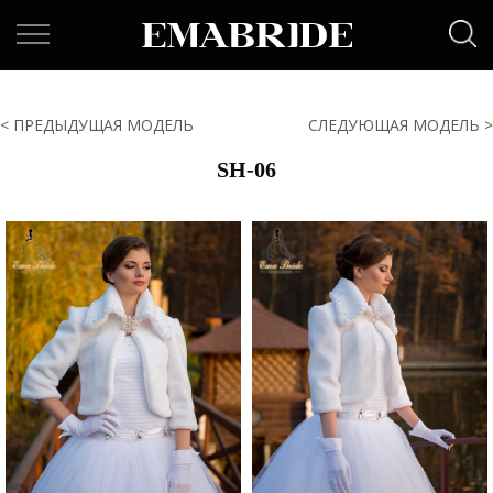
< ПРЕДЫДУЩАЯ МОДЕЛЬ
СЛЕДУЮЩАЯ МОДЕЛЬ >
SH-06