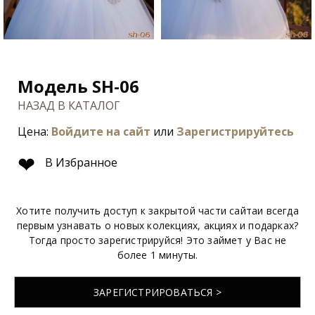
Модель SH-06
НАЗАД В КАТАЛОГ
Цена:
Войдите на сайт
или
Зарегистрируйтесь
❤
В Избранное
Хотите получить доступ к закрытой части сайтаи всегда
первым узнавать о новых колекциях, акциях и подарках?
Тогда просто зарегистрируйся! Это займет у Вас не
более 1 минуты.
ЗАРЕГИСТРИРОВАТЬСЯ >