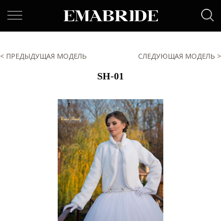
< ПРЕДЫДУЩАЯ МОДЕЛЬ
СЛЕДУЮЩАЯ МОДЕЛЬ >
SH-01