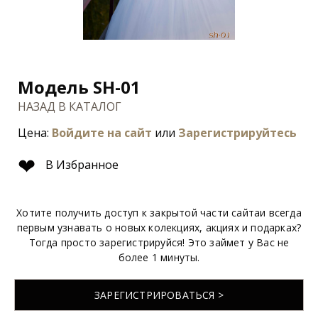
Модель SH-01
НАЗАД В КАТАЛОГ
Цена:
Войдите на сайт
или
Зарегистрируйтесь
❤
В Избранное
Хотите получить доступ к закрытой части сайтаи всегда
первым узнавать о новых колекциях, акциях и подарках?
Тогда просто зарегистрируйся! Это займет у Вас не
более 1 минуты.
ЗАРЕГИСТРИРОВАТЬСЯ >