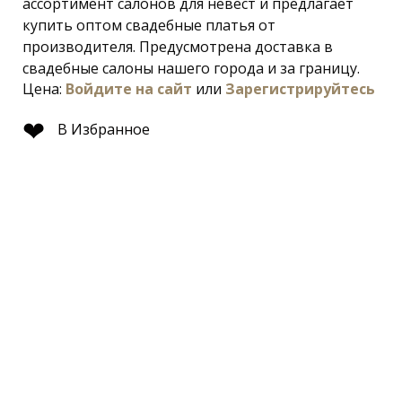
ассортимент салонов для невест и предлагает
купить оптом свадебные платья от
производителя. Предусмотрена доставка в
свадебные салоны нашего города и за границу.
Цена:
Войдите на сайт
или
Зарегистрируйтесь
❤
В Избранное