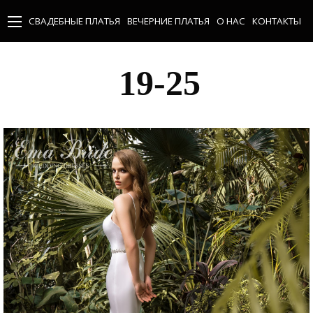
СВАДЕБНЫЕ ПЛАТЬЯ
ВЕЧЕРНИЕ ПЛАТЬЯ
О НАС
КОНТАКТЫ
19-25