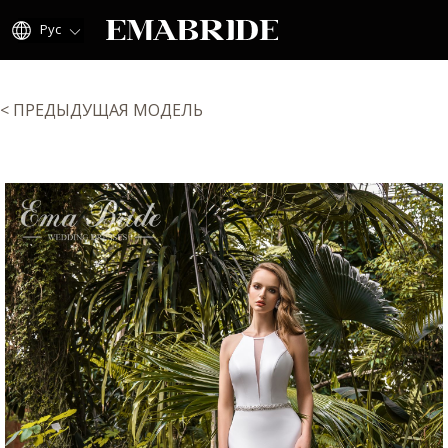
Рус
< ПРЕДЫДУЩАЯ МОДЕЛЬ