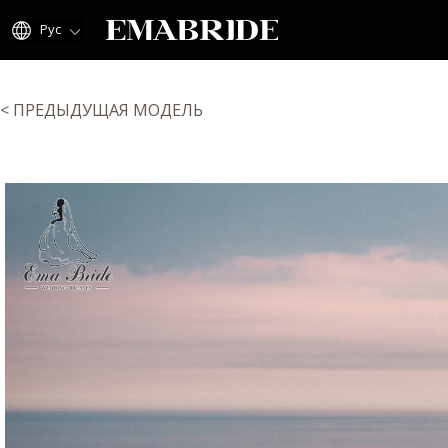
Рус
< ПРЕДЫДУЩАЯ МОДЕЛЬ