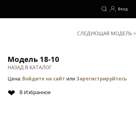
Вход
СЛЕДУЮЩАЯ МОДЕЛЬ >
Модель 18-10
НАЗАД В КАТАЛОГ
Цена:
Войдите на сайт
или
Зарегистрируйтесь
❤
В Избранное