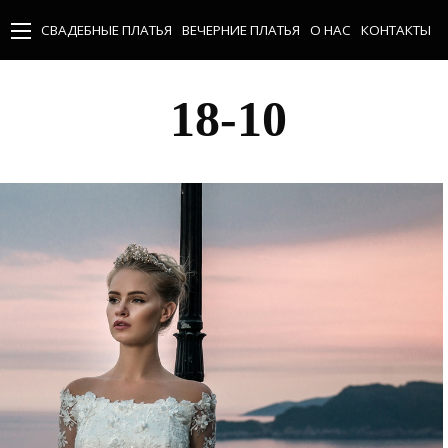
СВАДЕБНЫЕ ПЛАТЬЯ
ВЕЧЕРНИЕ ПЛАТЬЯ
О НАС
КОНТАКТЫ
18-10