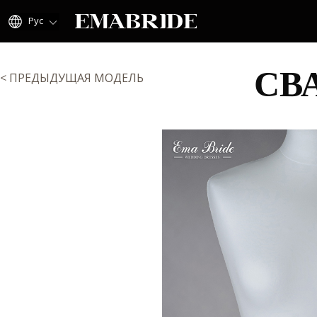
Рус
СВ
< ПРЕДЫДУЩАЯ МОДЕЛЬ