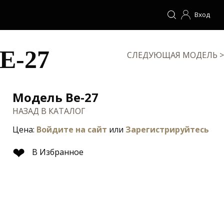
Вход
E-27
СЛЕДУЮЩАЯ МОДЕЛЬ >
Модель Be-27
НАЗАД В КАТАЛОГ
Цена:
Войдите на сайт
или
Зарегистрируйтесь
❤
В Избранное