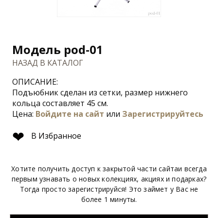
Модель pod-01
НАЗАД В КАТАЛОГ
ОПИСАНИЕ:
Подъюбник сделан из сетки, размер нижнего
кольца составляет 45 см.
Цена:
Войдите на сайт
или
Зарегистрируйтесь
❤
В Избранное
Хотите получить доступ к закрытой части сайтаи всегда
первым узнавать о новых колекциях, акциях и подарках?
Тогда просто зарегистрируйся! Это займет у Вас не
более 1 минуты.