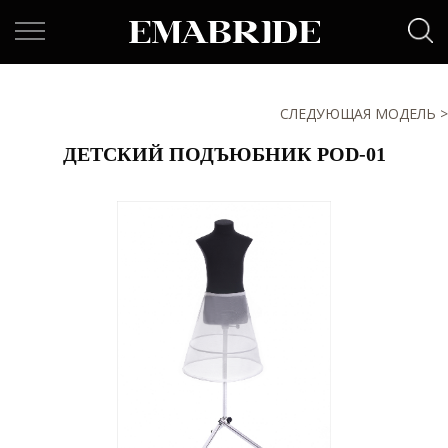
СЛЕДУЮЩАЯ МОДЕЛЬ >
ДЕТСКИЙ ПОДЪЮБНИК POD-01