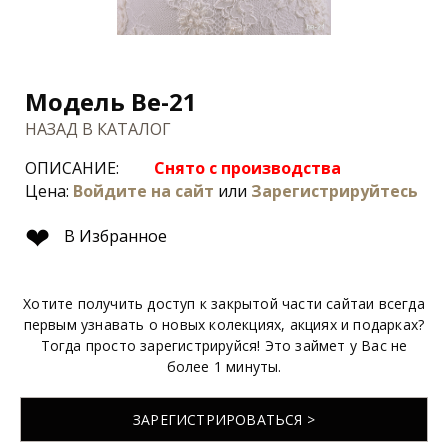
Модель Be-21
НАЗАД В КАТАЛОГ
ОПИСАНИЕ:
Снято с производства
Цена:
Войдите на сайт
или
Зарегистрируйтесь
❤
В Избранное
Хотите получить доступ к закрытой части сайтаи всегда
первым узнавать о новых колекциях, акциях и подарках?
Тогда просто зарегистрируйся! Это займет у Вас не
более 1 минуты.
ЗАРЕГИСТРИРОВАТЬСЯ >