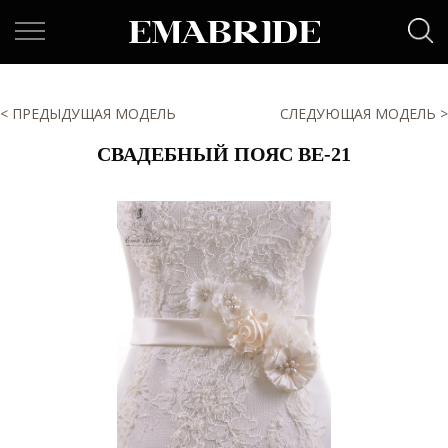
< ПРЕДЫДУЩАЯ МОДЕЛЬ
СЛЕДУЮЩАЯ МОДЕЛЬ >
СВАДЕБНЫЙ ПОЯС BE-21