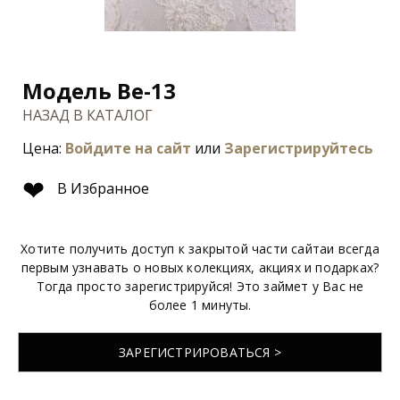
Модель Be-13
НАЗАД В КАТАЛОГ
Цена:
Войдите на сайт
или
Зарегистрируйтесь
❤
В Избранное
Хотите получить доступ к закрытой части сайтаи всегда
первым узнавать о новых колекциях, акциях и подарках?
Тогда просто зарегистрируйся! Это займет у Вас не
более 1 минуты.
ЗАРЕГИСТРИРОВАТЬСЯ >