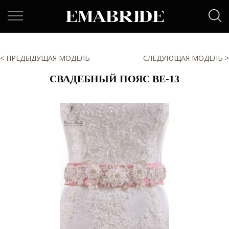
< ПРЕДЫДУЩАЯ МОДЕЛЬ
СЛЕДУЮЩАЯ МОДЕЛЬ >
СВАДЕБНЫЙ ПОЯС BE-13